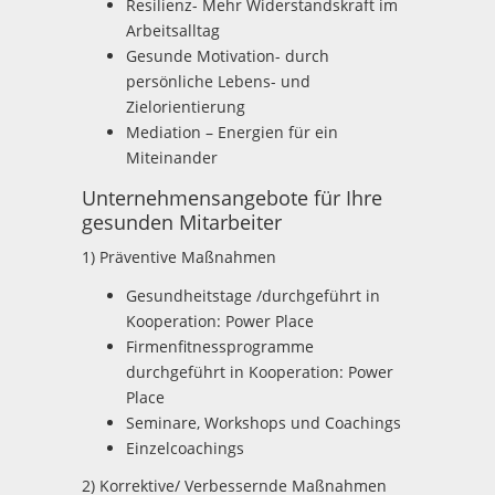
Resilienz- Mehr Widerstandskraft im
Arbeitsalltag
Gesunde Motivation- durch
persönliche Lebens- und
Zielorientierung
Mediation – Energien für ein
Miteinander
Unternehmensangebote für Ihre
gesunden Mitarbeiter
1) Präventive Maßnahmen
Gesundheitstage /durchgeführt in
Kooperation: Power Place
Firmenfitnessprogramme
durchgeführt in Kooperation: Power
Place
Seminare, Workshops und Coachings
Einzelcoachings
2) Korrektive/ Verbessernde Maßnahmen