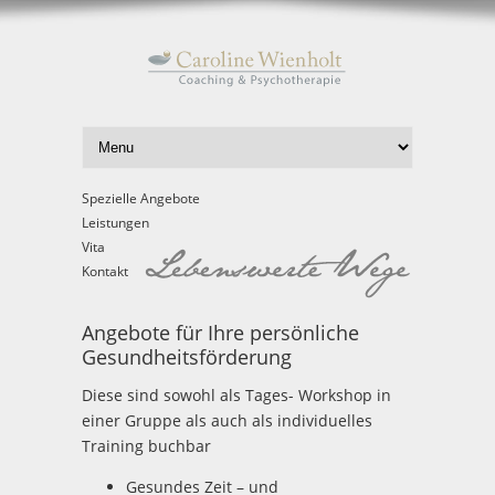
Spezielle Angebote
Leistungen
Vita
Kontakt
Angebote für Ihre persönliche
Gesundheitsförderung
Diese sind sowohl als Tages- Workshop in
einer Gruppe als auch als individuelles
Training buchbar
Gesundes Zeit – und