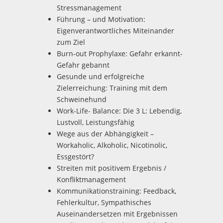
Stressmanagement
Führung – und Motivation:
Eigenverantwortliches Miteinander
zum Ziel
Burn-out Prophylaxe: Gefahr erkannt-
Gefahr gebannt
Gesunde und erfolgreiche
Zielerreichung: Training mit dem
Schweinehund
Work-Life- Balance: Die 3 L: Lebendig,
Lustvoll, Leistungsfähig
Wege aus der Abhängigkeit –
Workaholic, Alkoholic, Nicotinolic,
Essgestört?
Streiten mit positivem Ergebnis /
Konfliktmanagement
Kommunikationstraining: Feedback,
Fehlerkultur, Sympathisches
Auseinandersetzen mit Ergebnissen