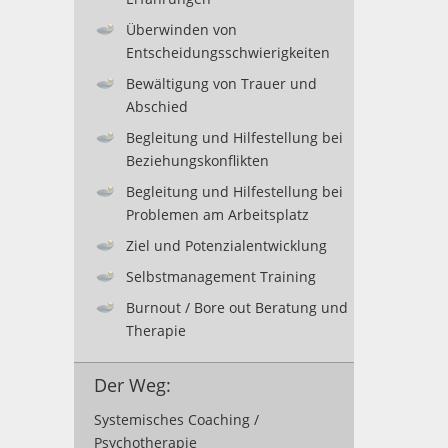
Überwinden von
Entscheidungsschwierigkeiten
Bewältigung von Trauer und
Abschied
Begleitung und Hilfestellung bei
Beziehungskonflikten
Begleitung und Hilfestellung bei
Problemen am Arbeitsplatz
Ziel und Potenzialentwicklung
Selbstmanagement Training
Burnout / Bore out Beratung und
Therapie
Der Weg:
Systemisches Coaching /
Psychotherapie