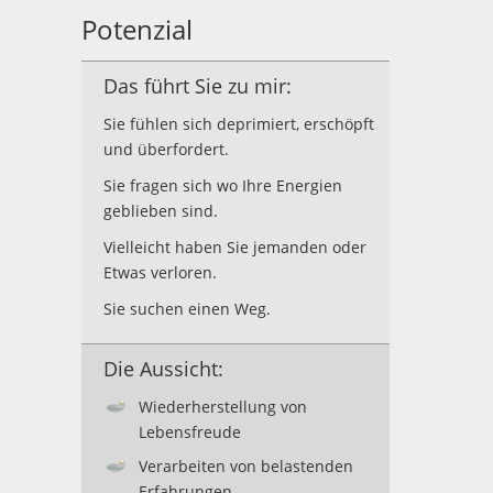
Potenzial
Das führt Sie zu mir:
Sie fühlen sich deprimiert, erschöpft
und überfordert.
Sie fragen sich wo Ihre Energien
geblieben sind.
Vielleicht haben Sie jemanden oder
Etwas verloren.
Sie suchen einen Weg.
Die Aussicht:
Wiederherstellung von
Lebensfreude
Verarbeiten von belastenden
Erfahrungen