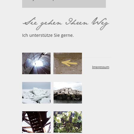
Ich unterstütze Sie gerne.
Impressum