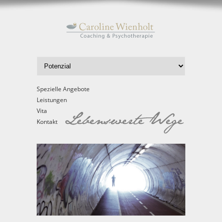
Spezielle Angebote
Leistungen
Vita
Kontakt