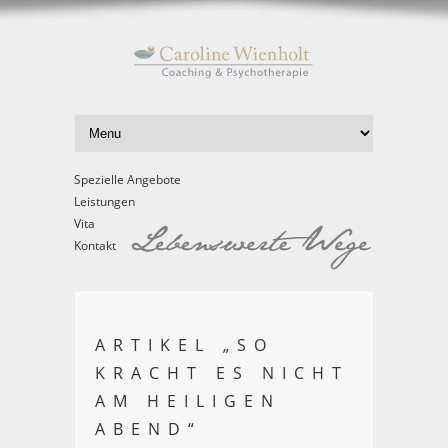
Spezielle Angebote
Leistungen
Vita
Kontakt
ARTIKEL „SO
KRACHT ES NICHT
AM HEILIGEN
ABEND“