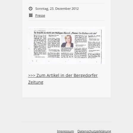
Sonntag, 23. Dezember 2012
Presse
>>> Zum Artikel in der Bergedorfer
Zeitung
Impressum
Datenschutzerklärung