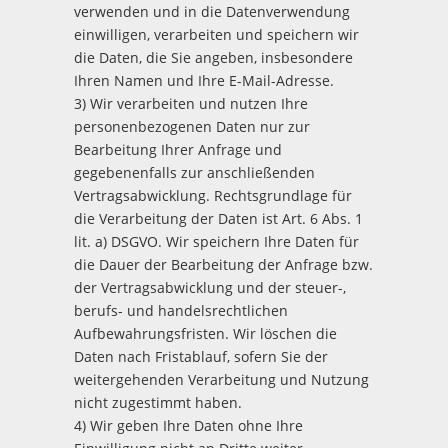
verwenden und in die Datenverwendung
einwilligen, verarbeiten und speichern wir
die Daten, die Sie angeben, insbesondere
Ihren Namen und Ihre E-Mail-Adresse.
3) Wir verarbeiten und nutzen Ihre
personenbezogenen Daten nur zur
Bearbeitung Ihrer Anfrage und
gegebenenfalls zur anschließenden
Vertragsabwicklung. Rechtsgrundlage für
die Verarbeitung der Daten ist Art. 6 Abs. 1
lit. a) DSGVO. Wir speichern Ihre Daten für
die Dauer der Bearbeitung der Anfrage bzw.
der Vertragsabwicklung und der steuer-,
berufs- und handelsrechtlichen
Aufbewahrungsfristen. Wir löschen die
Daten nach Fristablauf, sofern Sie der
weitergehenden Verarbeitung und Nutzung
nicht zugestimmt haben.
4) Wir geben Ihre Daten ohne Ihre