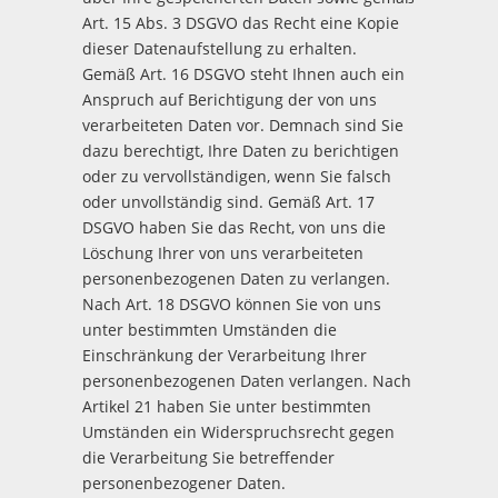
Art. 15 Abs. 3 DSGVO das Recht eine Kopie
dieser Datenaufstellung zu erhalten.
Gemäß Art. 16 DSGVO steht Ihnen auch ein
Anspruch auf Berichtigung der von uns
verarbeiteten Daten vor. Demnach sind Sie
dazu berechtigt, Ihre Daten zu berichtigen
oder zu vervollständigen, wenn Sie falsch
oder unvollständig sind. Gemäß Art. 17
DSGVO haben Sie das Recht, von uns die
Löschung Ihrer von uns verarbeiteten
personenbezogenen Daten zu verlangen.
Nach Art. 18 DSGVO können Sie von uns
unter bestimmten Umständen die
Einschränkung der Verarbeitung Ihrer
personenbezogenen Daten verlangen. Nach
Artikel 21 haben Sie unter bestimmten
Umständen ein Widerspruchsrecht gegen
die Verarbeitung Sie betreffender
personenbezogener Daten.