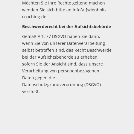
Möchten Sie Ihre Rechte geltend machen
wenden Sie sich bitte an info[at]wienholt-
coaching.de
Beschwerderecht bei der Aufsichtsbehörde
Gemäß Art. 77 DSGVO haben Sie dann,
wenn Sie von unserer Datenverarbeitung
selbst betroffen sind, das Recht Beschwerde
bei der Aufsichtsbehörde zu erheben,
sofern Sie der Ansicht sind, dass unsere
Verarbeitung von personenbezogenen
Daten gegen die
Datenschutzgrundverordnung (DSGVO)
verstößt.