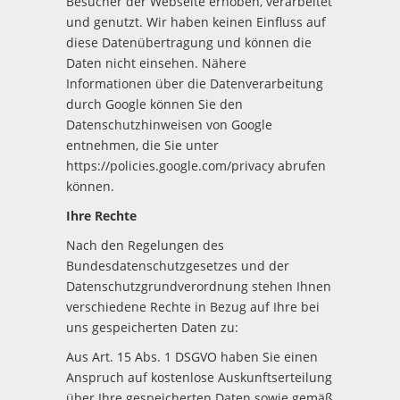
Besucher der Webseite erhoben, verarbeitet
und genutzt. Wir haben keinen Einfluss auf
diese Datenübertragung und können die
Daten nicht einsehen. Nähere
Informationen über die Datenverarbeitung
durch Google können Sie den
Datenschutzhinweisen von Google
entnehmen, die Sie unter
https://policies.google.com/privacy abrufen
können.
Ihre Rechte
Nach den Regelungen des
Bundesdatenschutzgesetzes und der
Datenschutzgrundverordnung stehen Ihnen
verschiedene Rechte in Bezug auf Ihre bei
uns gespeicherten Daten zu:
Aus Art. 15 Abs. 1 DSGVO haben Sie einen
Anspruch auf kostenlose Auskunftserteilung
über Ihre gespeicherten Daten sowie gemäß