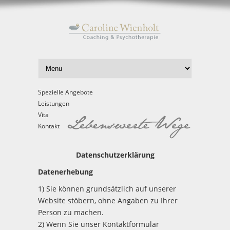
Spezielle Angebote
Leistungen
Vita
Kontakt
Datenschutzerklärung
Datenerhebung
1) Sie können grundsätzlich auf unserer
Website stöbern, ohne Angaben zu Ihrer
Person zu machen.
2) Wenn Sie unser Kontaktformular