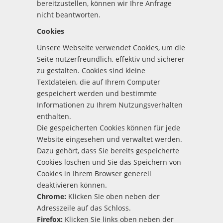
bereitzustellen, können wir Ihre Anfrage
nicht beantworten.
Cookies
Unsere Webseite verwendet Cookies, um die
Seite nutzerfreundlich, effektiv und sicherer
zu gestalten. Cookies sind kleine
Textdateien, die auf Ihrem Computer
gespeichert werden und bestimmte
Informationen zu Ihrem Nutzungsverhalten
enthalten.
Die gespeicherten Cookies können für jede
Website eingesehen und verwaltet werden.
Dazu gehört, dass Sie bereits gespeicherte
Cookies löschen und Sie das Speichern von
Cookies in Ihrem Browser generell
deaktivieren können.
Chrome:
Klicken Sie oben neben der
Adresszeile auf das Schloss.
Firefox:
Klicken Sie links oben neben der