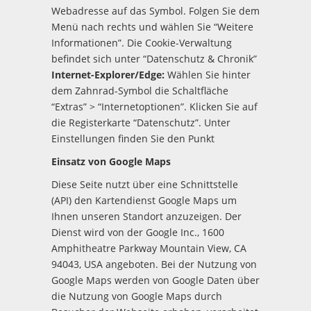
Webadresse auf das Symbol. Folgen Sie dem
Menü nach rechts und wählen Sie “Weitere
Informationen”. Die Cookie-Verwaltung
befindet sich unter “Datenschutz & Chronik”
Internet-Explorer/Edge:
Wählen Sie hinter
dem Zahnrad-Symbol die Schaltfläche
“Extras” > “Internetoptionen”. Klicken Sie auf
die Registerkarte “Datenschutz”. Unter
Einstellungen finden Sie den Punkt
Einsatz von Google Maps
Diese Seite nutzt über eine Schnittstelle
(API) den Kartendienst Google Maps um
Ihnen unseren Standort anzuzeigen. Der
Dienst wird von der Google Inc., 1600
Amphitheatre Parkway Mountain View, CA
94043, USA angeboten. Bei der Nutzung von
Google Maps werden von Google Daten über
die Nutzung von Google Maps durch